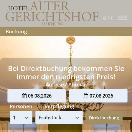
DE
Buchung
Bei Direktbuchung bekommen Sie
immer den niedrigsten Preis!
Anreise / Abreise
06.08.2026
07.08.2026
Personen
Verpflegung