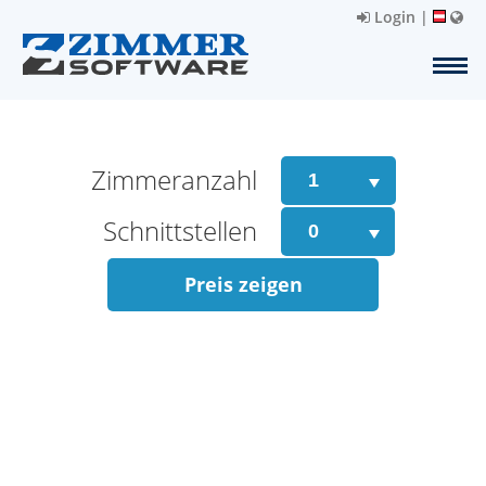
Login
|
Zimmeranzahl
Schnittstellen
Preis zeigen