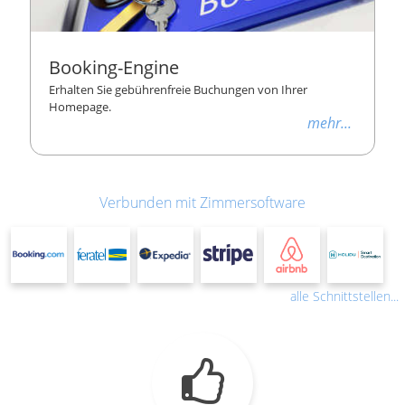
Booking-Engine
Erhalten Sie gebührenfreie Buchungen von Ihrer
Homepage.
mehr...
Verbunden mit Zimmersoftware
alle Schnittstellen...
