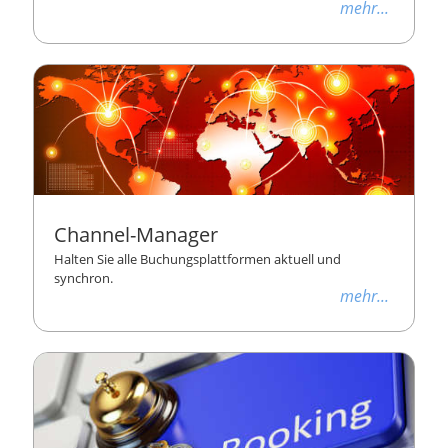
mehr...
Channel-Manager
Halten Sie alle Buchungsplattformen aktuell und
synchron.
mehr...