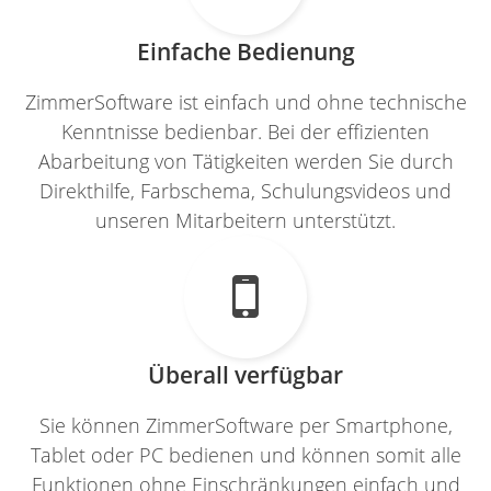
Einfache Bedienung
ZimmerSoftware ist einfach und ohne technische
Kenntnisse bedienbar. Bei der effizienten
Abarbeitung von Tätigkeiten werden Sie durch
Direkthilfe, Farbschema, Schulungsvideos und
unseren Mitarbeitern unterstützt.

Überall verfügbar
Sie können ZimmerSoftware per Smartphone,
Tablet oder PC bedienen und können somit alle
Funktionen ohne Einschränkungen einfach und