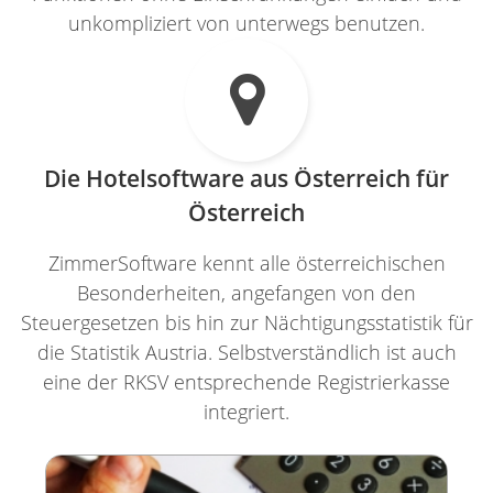
unkompliziert von unterwegs benutzen.

Die Hotelsoftware aus Österreich für
Österreich
ZimmerSoftware kennt alle österreichischen
Besonderheiten, angefangen von den
Steuergesetzen bis hin zur Nächtigungsstatistik für
die Statistik Austria. Selbstverständlich ist auch
eine der RKSV entsprechende Registrierkasse
integriert.