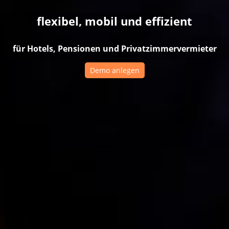
flexibel, mobil und effizient
für Hotels, Pensionen und Privatzimmervermieter
Demo anlegen