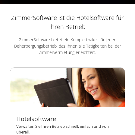
ZimmerSoftware ist die Hotelsoftware für
Ihren Betrieb
ZimmerSoftware bietet ein Komplettpaket für jeden
Beherbergungsbetrieb, das Ihnen alle Tätigkeiten bei der
Zimmervermietung erleichtert.
Hotelsoftware
Verwalten Sie Ihren Betrieb schnell, einfach und von
überall.