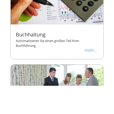
Buchhaltung
Automatisieren Sie einen großen Teil Ihrer
Buchführung.
mehr...
Personalmanagement